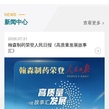
NEWS
新闻中心
查看更多 >
2026.07.31
翰森制药荣登人民日报《高质量发展故事
汇》