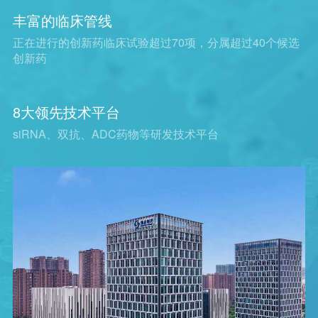
丰富的临床管线
正在进行的创新药临床试验超过70项，分属超过40个候选
创新药
8大领先技术平台
siRNA、双抗、ADC药物等研发技术平台