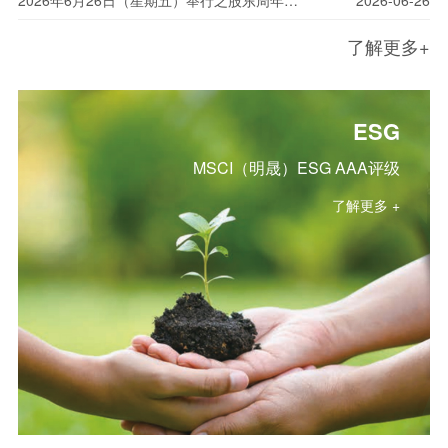
了解更多+
ESG
MSCI（明晟）ESG AAA评级
了解更多 +