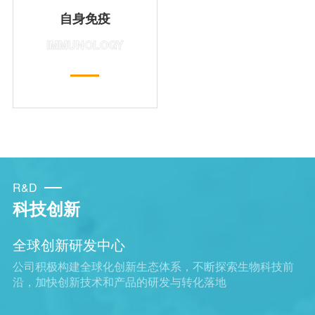
自身免疫
IMMUNOLOGY
R&D
科技创新
全球创新研发中心
公司积极构建全球化创新生态体系，不断探索生物科技前
沿，加快创新技术和产品的研发与转化落地