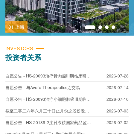
01
上海
INVESTORS
投资者关系
自愿公告 - HS-20093治疗骨肉瘤III期临床研究达到主要终点
2026-07-28
自愿公告 - 与Avere Therapeutics之交易
2026-07-14
自愿公告 - HS-20093治疗小细胞肺癌III期临床研究达到主要终点
2026-07-10
截至二零二六年六月三十日止月份之股份发行人的证券变动月报表
2026-07-03
自愿公告 - HS-20136-2注射液获国家药品监督管理局签发的药物临床试验批准通知书
2026-07-02
2026年6月26日（星期五）举行之股东周年大会的表决结果
2026-06-26