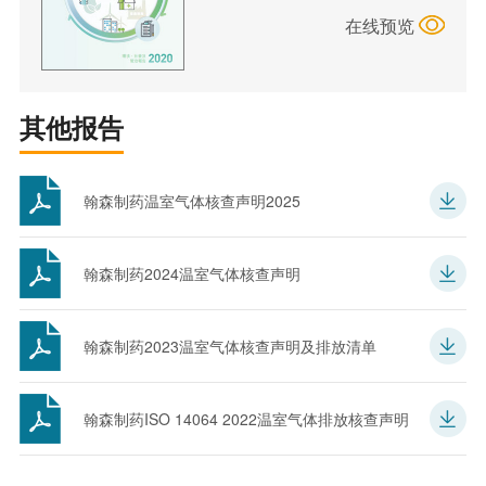
在线预览
其他报告
翰森制药温室气体核查声明2025
翰森制药2024温室气体核查声明
翰森制药2023温室气体核查声明及排放清单
翰森制药ISO 14064 2022温室气体排放核查声明