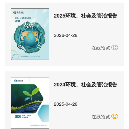
2025环境、社会及管治报告
2026-04-28
在线预览
2024环境、社会及管治报告
2025-04-28
在线预览