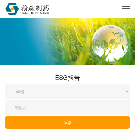
搜索
ESG报告
搜索