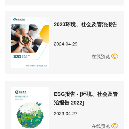
2023环境、社会及管治报告
2024-04-29
在线预览
ESG报告 - [环境、社会及管
治报告 2022]
2023-04-27
在线预览