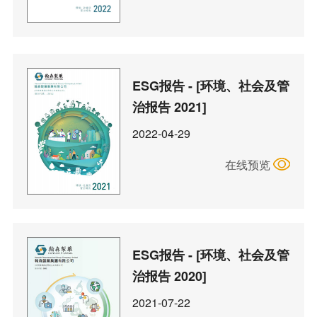
ESG报告 - [环境、社会及管
治报告 2021]
2022-04-29
在线预览
ESG报告 - [环境、社会及管
治报告 2020]
2021-07-22