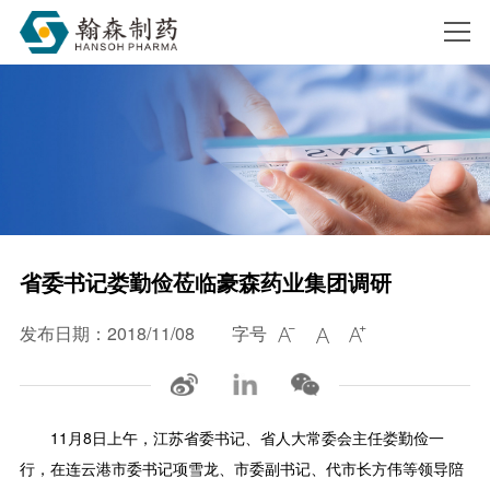
搜索
省委书记娄勤俭莅临豪森药业集团调研
发布日期：2018/11/08
字号



11月8日上午，江苏省委书记、省人大常委会主任娄勤俭一
行，在连云港市委书记项雪龙、市委副书记、代市长方伟等领导陪