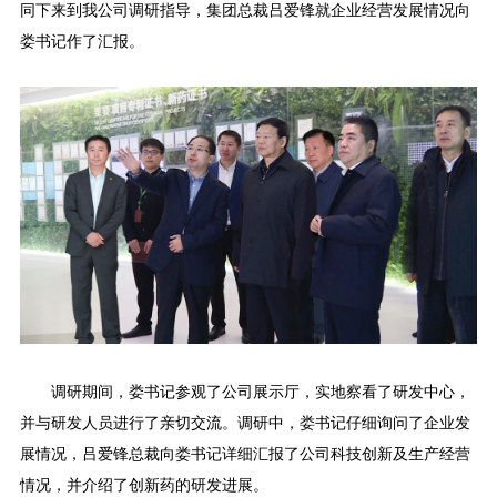
同下来到我公司调研指导，集团总裁吕爱锋就企业经营发展情况向
娄书记作了汇报。
调研期间，娄书记参观了公司展示厅，实地察看了研发中心，
并与研发人员进行了亲切交流。调研中，娄书记仔细询问了企业发
展情况，吕爱锋总裁向娄书记详细汇报了公司科技创新及生产经营
情况，并介绍了创新药的研发进展。