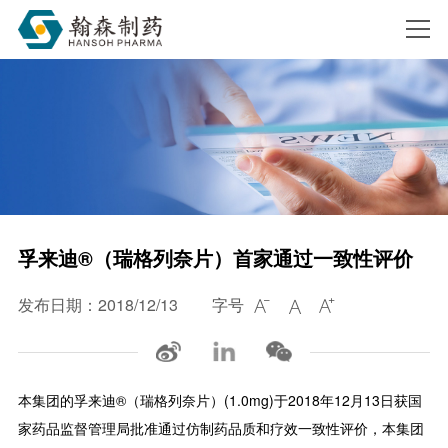
搜索
孚来迪®（瑞格列奈片）首家通过一致性评价
发布日期：2018/12/13
字号



本集团的孚来迪®（瑞格列奈片）(1.0mg)于2018年12月13日获国
家药品监督管理局批准通过仿制药品质和疗效一致性评价，本集团