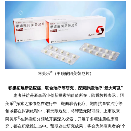
®
阿美乐
（甲磺酸阿美替尼片）
积极拓展新适应症、联合治疗等研究，探索肺癌治疗“最大可及”
患者获益是豪森药业创新探索的价值所在，陆舜教授表示，阿
®
美乐
探索之旅依然在进行中，靶向联合化疗、靶向抗血管治疗等
领域都在探索旅程中，有无限遐想，将缔造无限可能。上市以来，
®
阿美乐
在肺癌细分领域开展深入探索，开展了多项注册临床研
究，都在积极推进当中。预期这些研究成果，将会为肺癌患者的“个