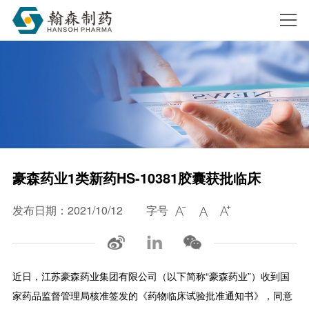
搜索
豪森药业1类新药HS-10381胶囊获批临床
发布日期：2021/10/12
字号



近日，江苏豪森药业集团有限公司（以下简称“豪森药业”）收到国
家药品监督管理局核准签发的《药物临床试验批准通知书》，同意