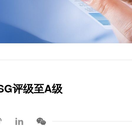
SG评级至A级