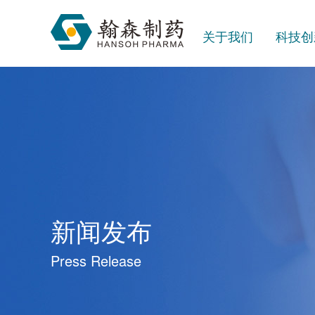
关于我们
科技创
新闻发布
Press Release