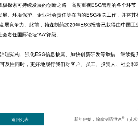
积极探索可持续发展的创新之路，高度重视ESG管理的各个环节
发展、环境保护、企业社会责任等在内的ESG相关工作，并将其
展竞争力。此前，翰森制药2020年ESG报告已获得由中国工
会责任国际论坛“AA”评级。
治理架构、强化ESG信息披露、加快创新研发等举措，继续提升
可及性同时，更好地履行我们对客户、员工、投资人、社会和
®
新年伊始，翰森制药恒沐
（艾米替诺福韦片）
返回列表