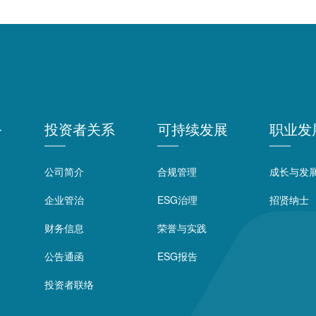
务
投资者关系
可持续发展
职业发
公司简介
合规管理
成长与发
企业管治
ESG治理
招贤纳士
财务信息
荣誉与实践
公告通函
ESG报告
投资者联络