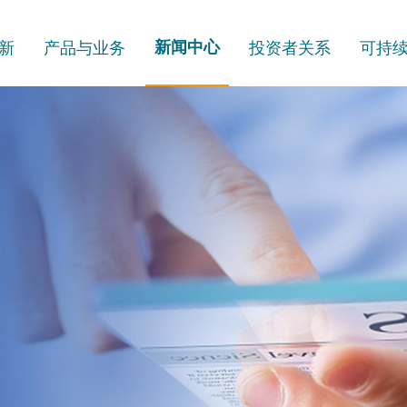
新
产品与业务
新闻中心
投资者关系
可持