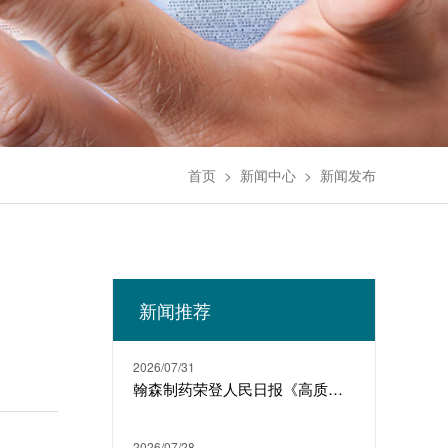
首页
>
新闻中心
>
新闻发布
新闻推荐
2026/07/31
翰森制药荣登人民日报《高质量发展故事汇》
2026/07/28