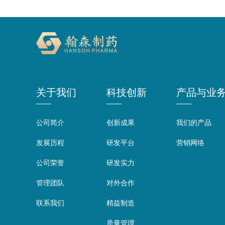
关于我们
科技创新
产品与业
公司简介
创新成果
我们的产品
发展历程
研发平台
营销网络
公司荣誉
研发实力
管理团队
对外合作
联系我们
精益制造
质量管理