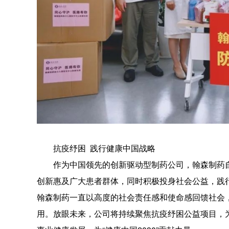
抗疫纾困 践行健康中国战略
作为中国领先的创新驱动型制药公司，翰森制药自
创新惠及广大患者群体，同时积极投身社会公益，践
翰森制药一直以高度的社会责任感和使命感回馈社会
用。放眼未来，公司将持续聚焦抗疫纾困公益项目，