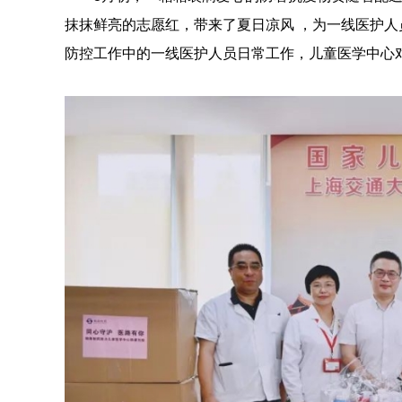
抹抹鲜亮的志愿红，带来了夏日凉风 ，为一线医护人
防控工作中的一线医护人员日常工作，儿童医学中心