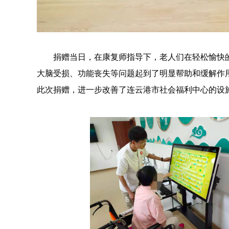
捐赠当日，在康复师指导下，老人们在轻松愉快
大脑受损、功能丧失等问题起到了明显帮助和缓解作
此次捐赠，进一步改善了连云港市社会福利中心的设