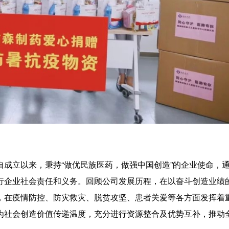
成立以来，秉持“做优民族医药，做强中国创造”的企业使命，
行企业社会责任和义务。回顾公司发展历程，在以奋斗创造业绩
，在疫情防控、防灾救灾、脱贫攻坚、患者关爱等各方面发挥着
为社会创造价值传递温度，充分进行资源整合及优势互补，推动