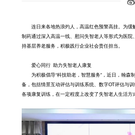
连日来各地热浪灼人，高温红色预警高挂。为缓
制药通过深入高温一线、慰问失智老人等形式为医院
持基层养老服务，积极践行企业社会责任担当。
爱心同行 助力失智老人康复
为积极倡导“科技助老，智慧服务”，近日，翰森
备，包括情景互动评估与训练系统、数字OT评估与训
各项康复训练，在一定程度上改变了失智老人生活方