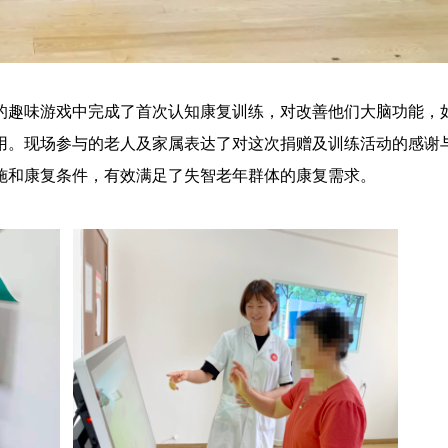
的趣味游戏中完成了首次认知康复训练，对改善他们大脑功能，
用。现场参与的老人及家属表达了对这次捐赠及训练活动的感谢
施和康复条件，有效满足了失智老年群体的康复需求。