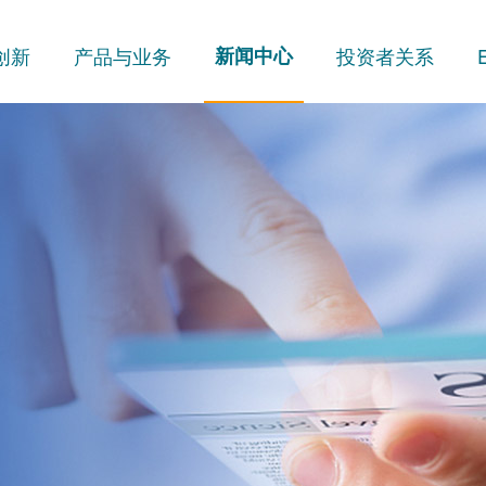
创新
产品与业务
新闻中心
投资者关系