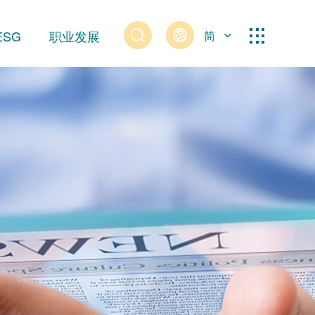
ESG
职业发展
简
