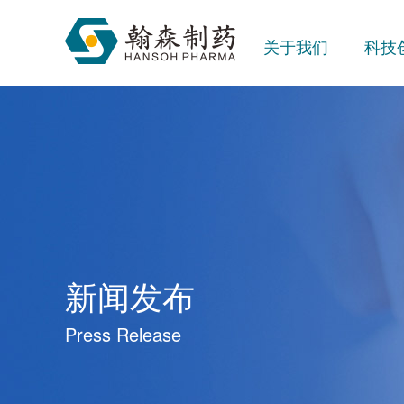
关于我们
科技
新闻发布
Press Release