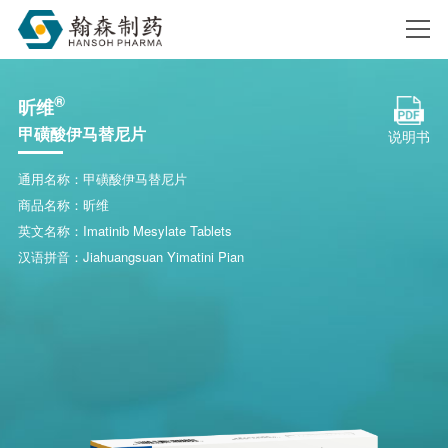
®
昕维
搜索
甲磺酸伊马替尼片
说明书
通用名称：甲磺酸伊马替尼片
商品名称：昕维
英文名称：Imatinib Mesylate Tablets
汉语拼音：Jiahuangsuan Yimatini Pian