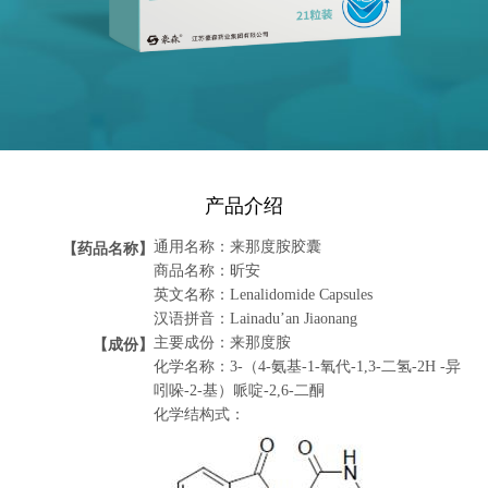
产品介绍
【药品名称】
通用名称：来那度胺胶囊
商品名称：昕安
英文名称：Lenalidomide Capsules
汉语拼音：Lainadu’an Jiaonang
【成份】
主要成份：来那度胺
化学名称：3-（4-氨基-1-氧代-1,3-二氢-2H -异
吲哚-2-基）哌啶-2,6-二酮
化学结构式：