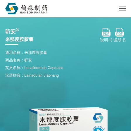
®
昕安
搜索
来那度胺胶囊
说明书
说明书
通用名称：来那度胺胶囊
商品名称：昕安
英文名称：Lenalidomide Capsules
汉语拼音：Lainadu’an Jiaonang