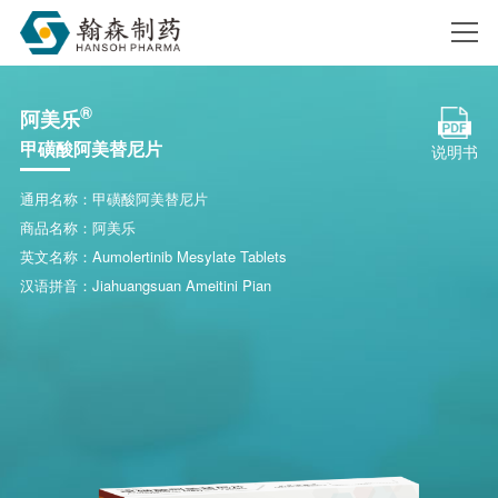
®
阿美乐
搜索
甲磺酸阿美替尼片
说明书
通用名称：甲磺酸阿美替尼片
商品名称：阿美乐
英文名称：Aumolertinib Mesylate Tablets
汉语拼音：Jiahuangsuan Ameitini Pian