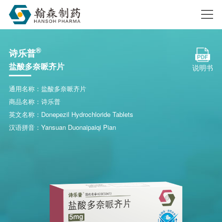
®
诗乐普
搜索
盐酸多奈哌齐片
说明书
通用名称：盐酸多奈哌齐片
商品名称：诗乐普
英文名称：Donepezil Hydrochloride Tablets
汉语拼音：Yansuan Duonaipaiqi Pian