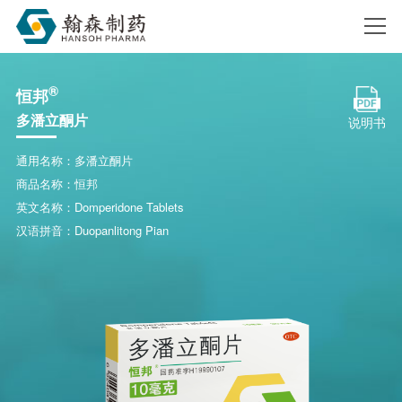
®
恒邦
搜索
多潘立酮片
说明书
通用名称：多潘立酮片
商品名称：恒邦
英文名称：Domperidone Tablets
汉语拼音：Duopanlitong Pian