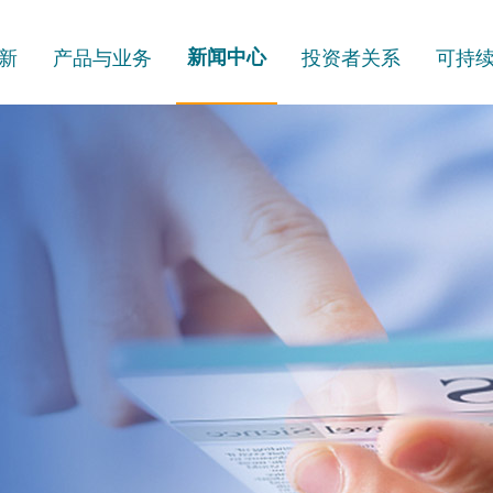
新
产品与业务
新闻中心
投资者关系
可持