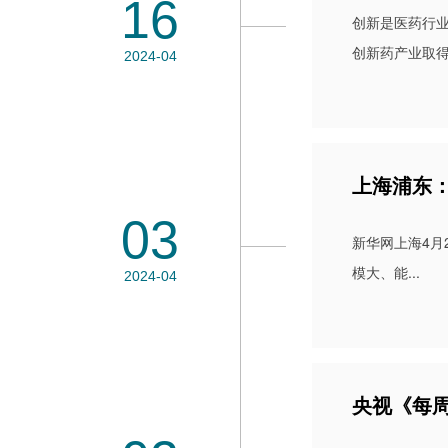
16
创新是医药行
创新药产业取得
2024-04
上海浦东
03
新华网上海4月
模大、能...
2024-04
央视《每