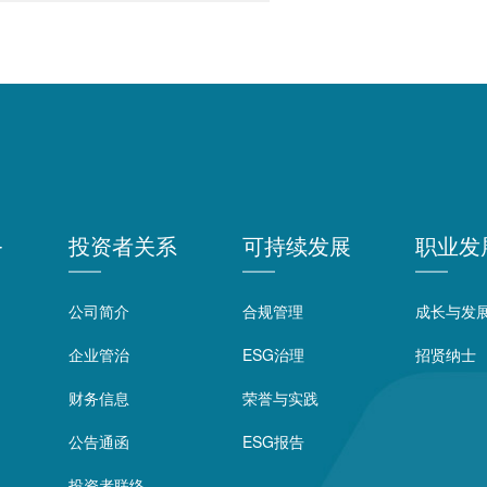
务
投资者关系
可持续发展
职业发
公司简介
合规管理
成长与发
企业管治
ESG治理
招贤纳士
财务信息
荣誉与实践
公告通函
ESG报告
投资者联络