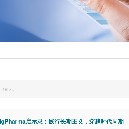
igPharma启示录：践行长期主义，穿越时代周期