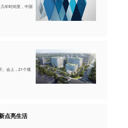
去几年时间里，中国
开。会上，21个规
新点亮生活