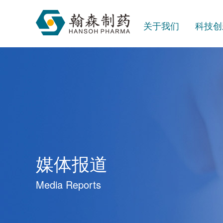
关于我们
科技创
媒体报道
Media Reports