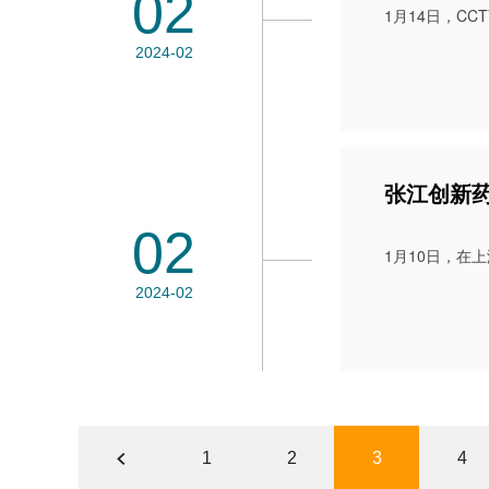
02
1月14日，C
2024-02
张江创新
02
1月10日，在
2024-02
1
2
3
4
