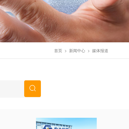
首页
>
新闻中心
>
媒体报道