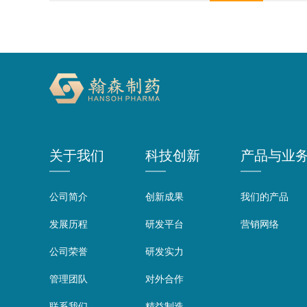
关于我们
科技创新
产品与业
公司简介
创新成果
我们的产品
发展历程
研发平台
营销网络
公司荣誉
研发实力
管理团队
对外合作
联系我们
精益制造