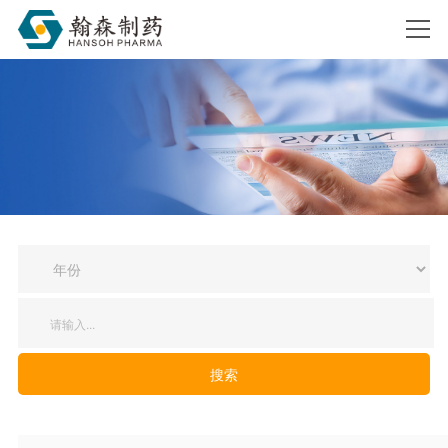
搜索
搜索