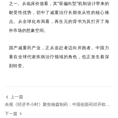
之一。从临床价值看，其“双偏向型”机制设计带来的
耐受性优势，切中了减重治疗长期依从性的核心痛
点。从全球化布局看，再生元的背书为其打开了海
外市场的想象空间。
国产减重药产业，正从追赶者迈向并跑者。中国力
量在全球代谢疾病治疗领域的角色，也正发生着深
刻转变。
上一篇

央视《经济半小时》聚焦翰森制药：中国创新药叩开欧美大门
下一篇
