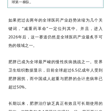
球第一梯队。
如果把过去两年的全球医药产业趋势浓缩为几个关
键词，“减重药革命”一定位列其中。并且，进入
2026年后，这一赛道仍然是全球医药产业最炙手可
热的领域之一。
肥胖已成为全球最严峻的慢性疾病挑战之一。世界
卫生组织数据显示，目前全球超过6.5亿成年人受到
肥胖困扰，而中国成人超重与肥胖的合计患病率已
超过50%。
长期以来，肥胖治疗缺乏真正有效且可长期使用的