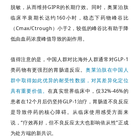
脱敏，从而维持GIPR的长期疗效。同时，奥莱泊肽
临床半衰期长达约160小时，稳态下药物峰谷比
（Cmax/Ctrough）小于2，较低的峰谷比有助于降
低由血药浓度峰值导致的副作用。
值得注意的是，中国人群对比海外人群通常对GLP-1
类药物有更强烈的胃肠道反应。
奥莱泊肽在中国人
群中取得如此优异的耐受性数据，对其差异化定位
具有重要价值。
在真实世界临床中，仅32%-46%的
患者在12个月后仍坚持GLP-1治疗，胃肠道不良反应
是导致停药的核心障碍。从临床使用感受方面来
说，“疗效再好，但不良反应太大也影响依从性”正成
为处方端的新共识。