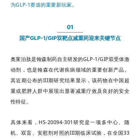
为GLP-1赛道的重要新玩家。
01
国产GLP-1/GIP双靶点减重药迎来关键节点
奥莱泊肽是翰森制药自主研发的GLP-1/GIP双受体激
动剂，也是翰森在代谢疾病领域的重要创新产品。
其近期公布的III期研究结果显示，该药物在中国超
重或肥胖人群中展现出显著减重疗效及良好的安全
性特征。
具体来看，HS-20094-301研究是一项多中心、随
机、双盲、安慰剂对照的III期临床试验，在全国33