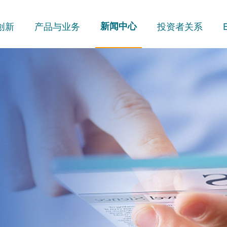
创新
产品与业务
新闻中心
投资者关系