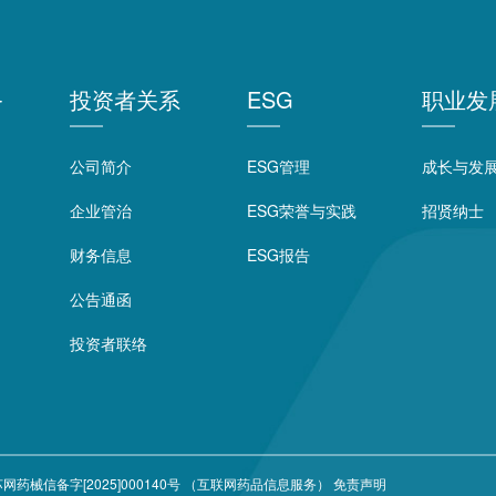
务
投资者关系
ESG
职业发
公司简介
ESG管理
成长与发
企业管治
ESG荣誉与实践
招贤纳士
财务信息
ESG报告
公告通函
投资者联络
网药械信备字[2025]000140号 （互联网药品信息服务）
免责声明