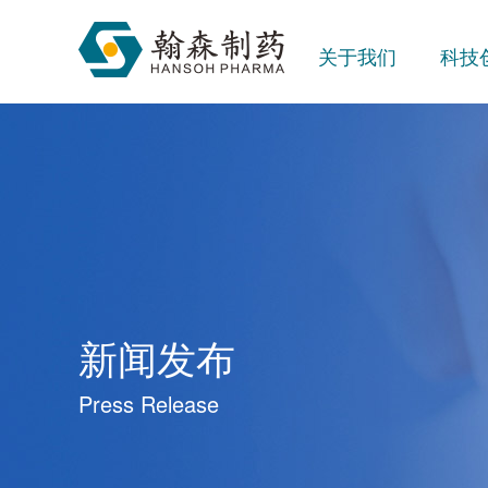
关于我们
科技
新闻发布
Press Release