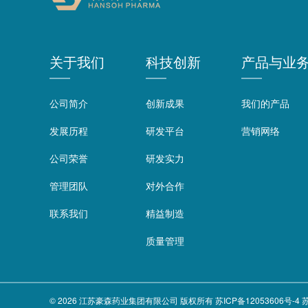
关于我们
科技创新
产品与业
公司简介
创新成果
我们的产品
发展历程
研发平台
营销网络
公司荣誉
研发实力
管理团队
对外合作
联系我们
精益制造
质量管理
© 2026
江苏豪森药业集团有限公司
版权所有
苏ICP备12053606号-4
苏