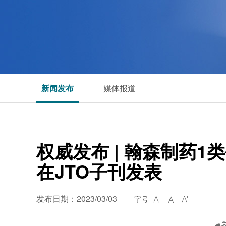
新闻发布
媒体报道
权威发布 | 翰森制药1
在JTO子刊发表
发布日期：2023/03/03
字号


