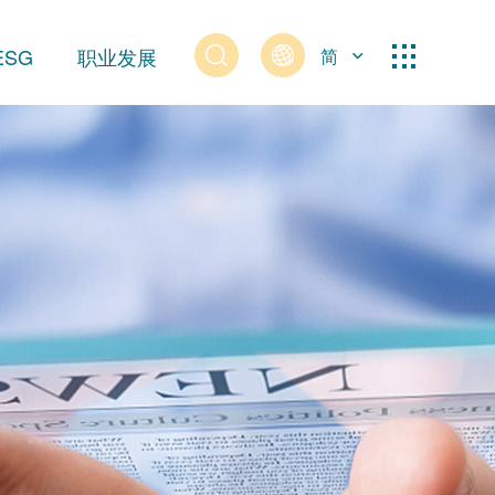
ESG
职业发展
简
