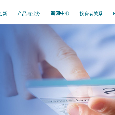
创新
产品与业务
新闻中心
投资者关系