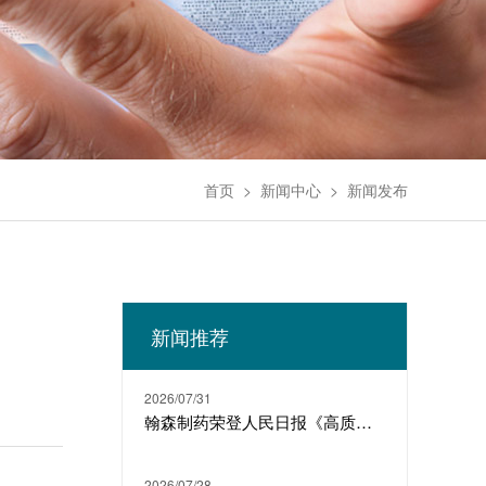
首页
>
新闻中心
>
新闻发布
新闻推荐
2026/07/31
翰森制药荣登人民日报《高质量发展故事汇》
2026/07/28