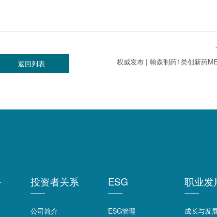
返回列表
务
投资者关系
ESG
职业发
公司简介
ESG管理
成长与发