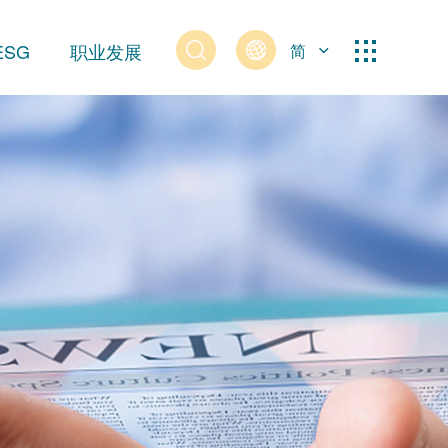
ESG
职业发展
简
