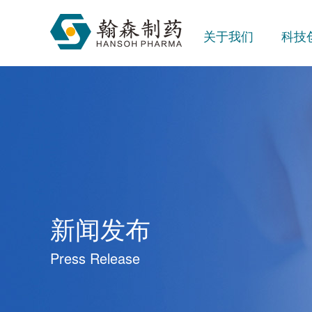
关于我们
科技
新闻发布
Press Release