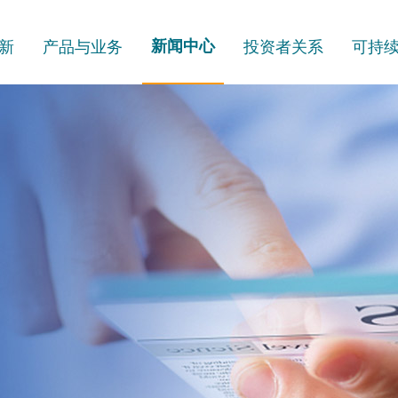
新
产品与业务
新闻中心
投资者关系
可持