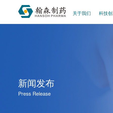
关于我们
科技创
新闻发布
Press Release