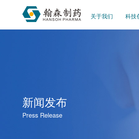
关于我们
科技
新闻发布
Press Release