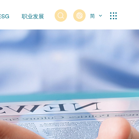
ESG
职业发展
简
