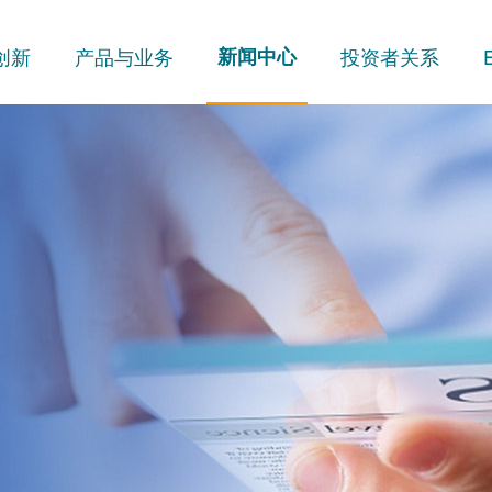
创新
产品与业务
新闻中心
投资者关系