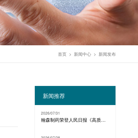
首页
>
新闻中心
>
新闻发布
新闻推荐
2026/07/31
翰森制药荣登人民日报《高质量发展故事汇》
2026/07/28