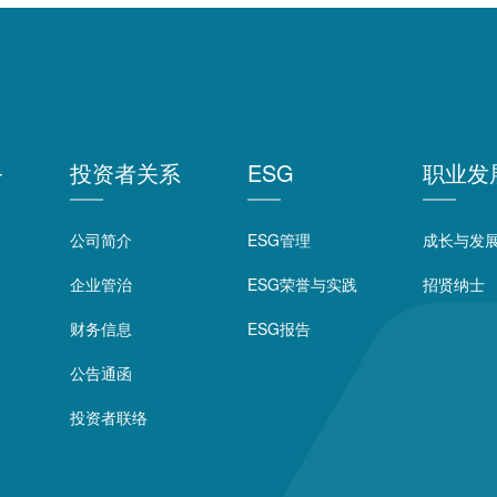
务
投资者关系
ESG
职业发
公司简介
ESG管理
成长与发
企业管治
ESG荣誉与实践
招贤纳士
财务信息
ESG报告
公告通函
投资者联络