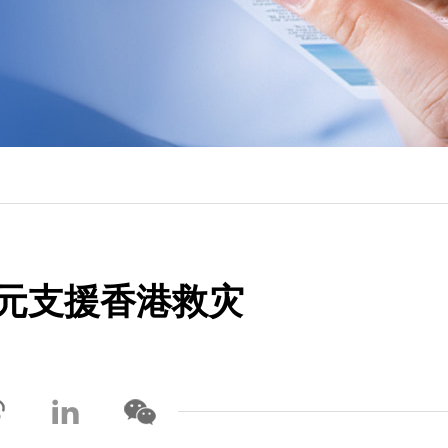
港元支援香港救灾