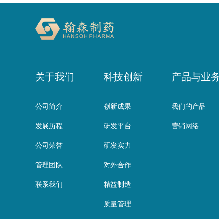
关于我们
科技创新
产品与业
公司简介
创新成果
我们的产品
发展历程
研发平台
营销网络
公司荣誉
研发实力
管理团队
对外合作
联系我们
精益制造
质量管理