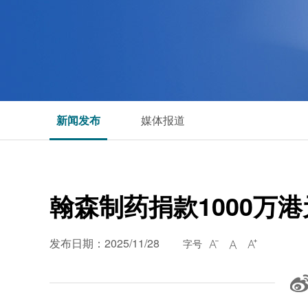
新闻发布
媒体报道
翰森制药捐款1000万
发布日期：2025/11/28
字号


