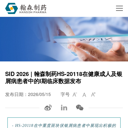
搜索
SID 2026 | 翰森制药HS-20118在健康成人及银
屑病患者中的I期临床数据发布
发布日期：2026/05/15
字号



-
HS-20118在中重度斑块状银屑病患者中展现出积极的