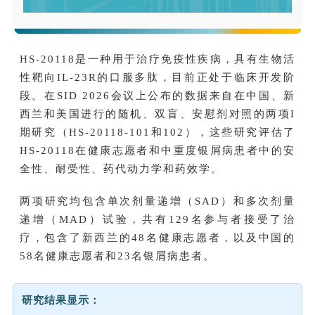
HS-20118是一种用于治疗免疫性疾病，具有生物活
性靶向IL-23R的口服多肽，目前正处于临床开发阶
段。在SID 2026会议上公布的数据来自在中国、新
西兰和美国进行的随机、双盲、安慰剂对照的两项I
期研究（HS-20118-101和102），这些研究评估了
HS-20118在健康志愿者和中重度银屑病患者中的安
全性、耐受性、药代动力学和药效学。
两项研究均包含单次剂量递增（SAD）和多次剂量
递增（MAD）试验，共有129名参与者接受了治
疗，包含了新西兰的48名健康志愿者，以及中国的
58名健康志愿者和23名银屑病患者。
研究结果显示：