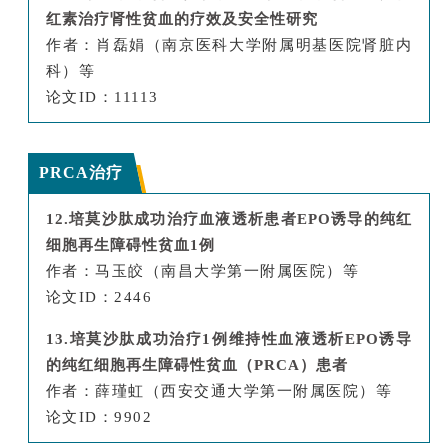
红素治疗肾性贫血的疗效及安全性研究
作者：肖磊娟（南京医科大学附属明基医院肾脏内
科）等
论文ID：11113
PRCA治疗
12.培莫沙肽成功治疗血液透析患者EPO诱导的纯红
细胞再生障碍性贫血1例
作者：马玉皎（南昌大学第一附属医院）等
论文ID：2446
13.培莫沙肽成功治疗1例维持性血液透析EPO诱导
的纯红细胞再生障碍性贫血（PRCA）患者
作者：薛瑾虹（西安交通大学第一附属医院）等
论文ID：9902