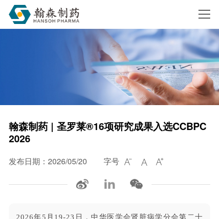
搜索
翰森制药 | 圣罗莱®16项研究成果入选CCBPC
2026
发布日期：2026/05/20
字号



2026年5月19-23日，中华医学会肾脏病学分会第二十