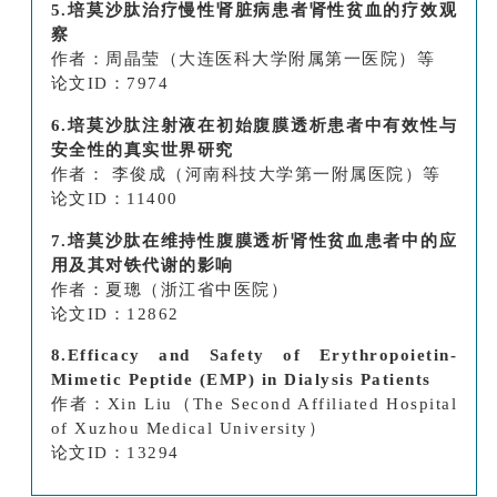
5.培莫沙肽治疗慢性肾脏病患者肾性贫血的疗效观
察
作者：周晶莹（大连医科大学附属第一医院）等
论文ID：7974
6.培莫沙肽注射液在初始腹膜透析患者中有效性与
安全性的真实世界研究
作者： 李俊成（河南科技大学第一附属医院）等
论文ID：11400
7.培莫沙肽在维持性腹膜透析肾性贫血患者中的应
用及其对铁代谢的影响
作者：夏璁（浙江省中医院）
论文ID：12862
8.Efficacy and Safety of Erythropoietin-
Mimetic Peptide (EMP) in Dialysis Patients
作者：Xin Liu（The Second Affiliated Hospital
of Xuzhou Medical University）
论文ID：13294