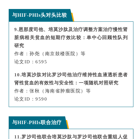
与HIF-PHIs头对头比较
9.恩那度司他、培莫沙肽及治疗调整方案治疗慢性肾
脏病相关贫血的短期疗效比较：单中心回顾性队列
研究
作者：孙尧（南京鼓楼医院）等
论文ID：6595
10.培莫沙肽对比罗沙司他治疗维持性血液透析患者
肾性贫血的有效性与安全性：一项随机对照研究
作者：张秋（海南省肿瘤医院）等
论文ID：9590
与HIF-PHIs联合治疗
11.罗沙司他联合培莫沙肽与罗沙司他联合重组人促