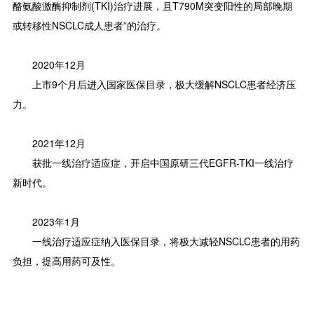
酪氨酸激酶抑制剂(TKI)治疗进展，且T790M突变阳性的局部晚期
或转移性NSCLC成人患者”的治疗。
2020年12月
上市9个月后进入国家医保目录，极大缓解NSCLC患者经济压
力。
2021年12月
获批一线治疗适应症，开启中国原研三代EGFR-TKI一线治疗
新时代。
2023年1月
一线治疗适应症纳入医保目录，将极大减轻NSCLC患者的用药
负担，提高用药可及性。