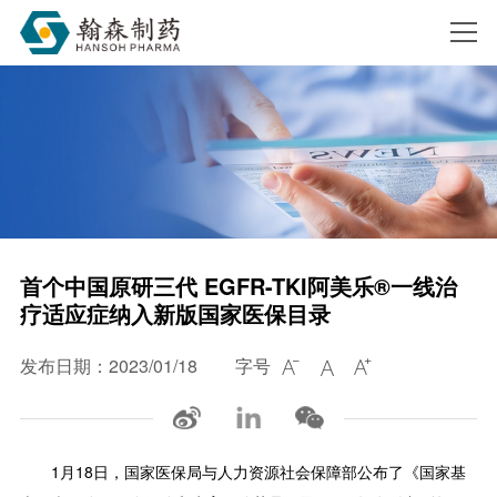
搜索
首个中国原研三代 EGFR-TKI阿美乐®一线治
疗适应症纳入新版国家医保目录
发布日期：2023/01/18
字号



1月18日，国家医保局与人力资源社会保障部公布了《国家基