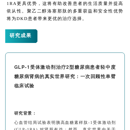
1RA更具优势，这将有助改善患者的生活质量并提高
依从性。聚乙二醇洛塞那肽的多重获益和安全性优势
将为DKD患者带来更优的治疗选择。
研究成果
GLP-1受体激动剂治疗2型糖尿病患者轻中度
糖尿病肾病的真实世界研究：一次回顾性单臂
临床试验
研究背景：
心血管结局试验表明胰高血糖素样肽-1受体激动剂
(GLP-1RA) 对肾脏有益；然而，真实世界中关于