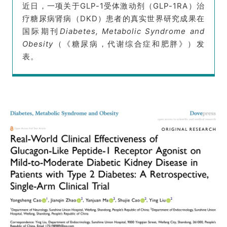
近日，一项关于GLP-1受体激动剂（GLP-1RA）治
疗糖尿病肾病（DKD）患者的真实世界研究成果在
国际期刊
Diabetes, Metabolic Syndrome and
Obesity
（
《糖尿病，代谢综合症和肥胖》）发
表。