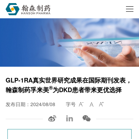
搜索
GLP-1RA真实世界研究成果在国际期刊发表，
®
翰森制药孚来美
为DKD患者带来更优选择
发布日期：2024/08/08
字号


