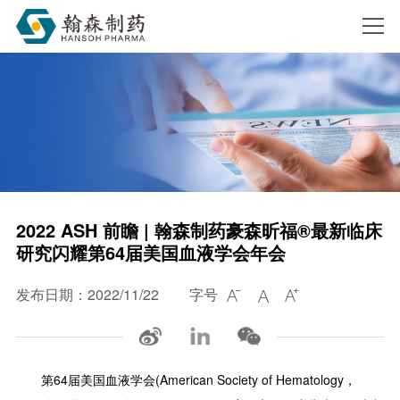
搜索
2022 ASH 前瞻 | 翰森制药豪森昕福®最新临床
研究闪耀第64届美国血液学会年会
发布日期：2022/11/22
字号



第64届美国血液学会(American Society of Hematology，