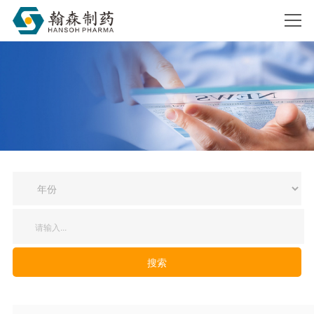
搜索
搜索