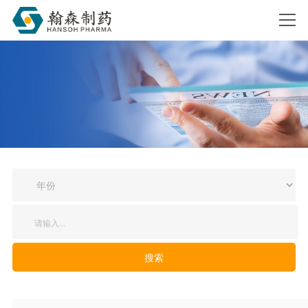
搜索
搜索