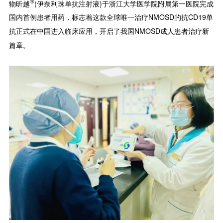
®
物昕越
(伊奈利珠单抗注射液)于浙江大学医学院附属第一医院完成
国内首例患者用药，标志着这款全球唯一治疗NMOSD的抗CD19单
抗正式在中国进入临床应用，开启了我国NMOSD成人患者治疗新
篇章。